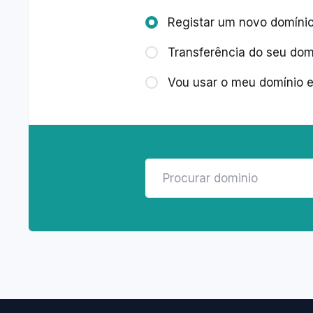
Registar um novo domíni
Transferência do seu domí
Vou usar o meu domínio e