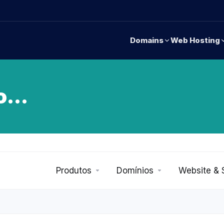
Domains
Web Hosting
...
Produtos
Domínios
Website &